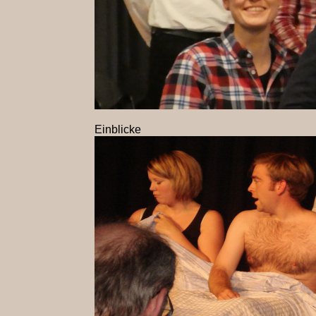
Einblicke