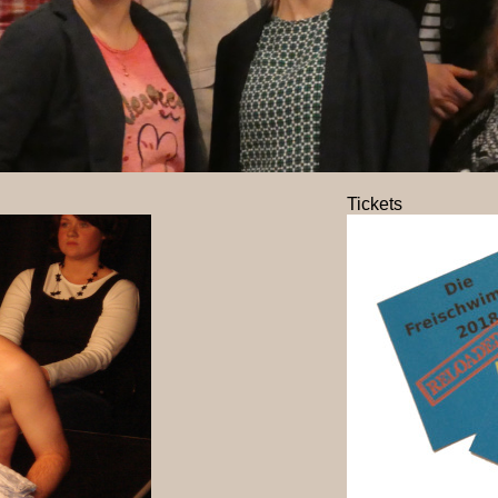
Tickets